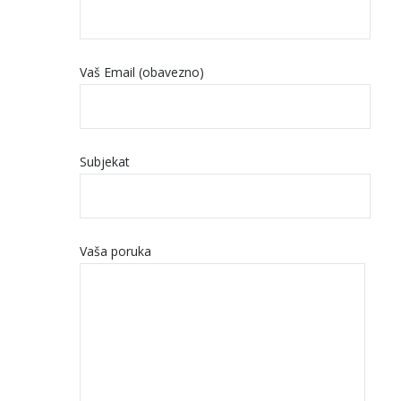
Vaš Email (obavezno)
Subjekat
Vaša poruka