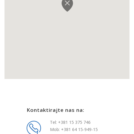
Kontaktirajte nas na:
Tel: +381 15 375 746
Mob: +381 64 15-949-15